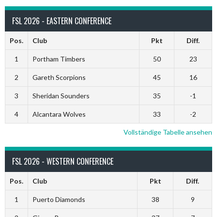
FSL 2026 - EASTERN CONFERENCE
Pos.
Club
Pkt
Diff.
1
Portham Timbers
50
23
2
Gareth Scorpions
45
16
3
Sheridan Sounders
35
-1
4
Alcantara Wolves
33
-2
Vollständige Tabelle ansehen
FSL 2026 - WESTERN CONFERENCE
Pos.
Club
Pkt
Diff.
1
Puerto Diamonds
38
9