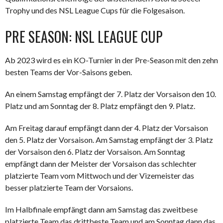
Trophy und des NSL League Cups für die Folgesaison.
PRE SEASON: NSL LEAGUE CUP
Ab 2023 wird es ein KO-Turnier in der Pre-Season mit den zehn
besten Teams der Vor-Saisons geben.
An einem Samstag empfängt der 7. Platz der Vorsaison den 10.
Platz und am Sonntag der 8. Platz empfängt den 9. Platz.
Am Freitag darauf empfängt dann der 4. Platz der Vorsaison
den 5. Platz der Vorsaison. Am Samstag empfängt der 3. Platz
der Vorsaison den 6. Platz der Vorsaison. Am Sonntag
empfängt dann der Meister der Vorsaison das schlechter
platzierte Team vom Mittwoch und der Vizemeister das
besser platzierte Team der Vorsaions.
Im Halbfinale empfängt dann am Samstag das zweitbese
platzierte Team das drittbeste Team und am Sonntag dann das