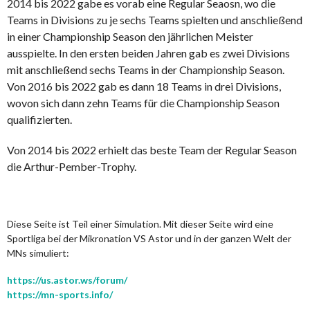
2014 bis 2022 gabe es vorab eine Regular Seaosn, wo die
Teams in Divisions zu je sechs Teams spielten und anschließend
in einer Championship Season den jährlichen Meister
ausspielte. In den ersten beiden Jahren gab es zwei Divisions
mit anschließend sechs Teams in der Championship Season.
Von 2016 bis 2022 gab es dann 18 Teams in drei Divisions,
wovon sich dann zehn Teams für die Championship Season
qualifizierten.
Von 2014 bis 2022 erhielt das beste Team der Regular Season
die Arthur-Pember-Trophy.
Diese Seite ist Teil einer Simulation. Mit dieser Seite wird eine
Sportliga bei der Mikronation VS Astor und in der ganzen Welt der
MNs simuliert:
https://us.astor.ws/forum/
https://mn-sports.info/