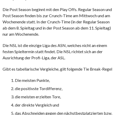
Die Post Season beginnt mit den Play Offs. Regular Season und
Post Season finden bis zur Crunch-Time am Mittwoch und am
Wochenende statt. In der Crunch-Time (in der Regular Season
ab dem 8. Spieltag und in der Post Season ab dem 11. Spieltag)
nur am Wochenende.
Die NSL ist die einzige Liga des ASN, welches nicht an einem
festen Spieltermin statt findet. Die NSL richtet sich an der
Ausrichtung der Profi-Liga, der ASL.
Gibt es tabellarische Vergleiche, gilt folgende Tie Break-Regel
Die meisten Punkte,
die positivste Tordifferenz,
die meisten erzielten Tore,
der direkte Vergleich und
das Abschneiden gegen den nächstbestplatzierten bzw.