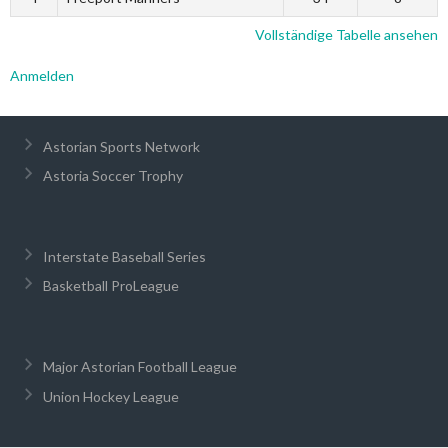
Vollständige Tabelle ansehen
Anmelden
Astorian Sports Network
Astoria Soccer Trophy
Interstate Baseball Series
Basketball ProLeague
Major Astorian Football League
Union Hockey League