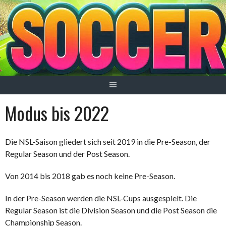
Springe
zum
Inhalt
Modus bis 2022
Die NSL-Saison gliedert sich seit 2019 in die Pre-Season, der
Regular Season und der Post Season.
Von 2014 bis 2018 gab es noch keine Pre-Season.
In der Pre-Season werden die NSL-Cups ausgespielt. Die
Regular Season ist die Division Season und die Post Season die
Championship Season.