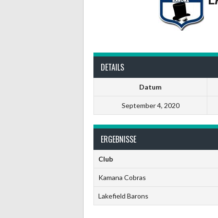
DETAILS
Datum
September 4, 2020
ERGEBNISSE
Club
Kamana Cobras
Lakefield Barons