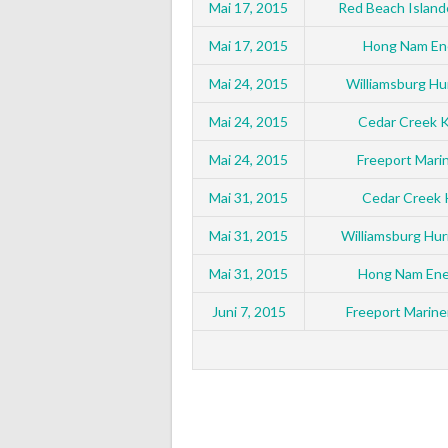
Mai 17, 2015
Red Beach Island
Mai 17, 2015
Hong Nam Ene
Mai 24, 2015
Williamsburg H
Mai 24, 2015
Cedar Creek K
Mai 24, 2015
Freeport Mari
Mai 31, 2015
Cedar Creek 
Mai 31, 2015
Williamsburg Hur
Mai 31, 2015
Hong Nam Ene
Juni 7, 2015
Freeport Marine