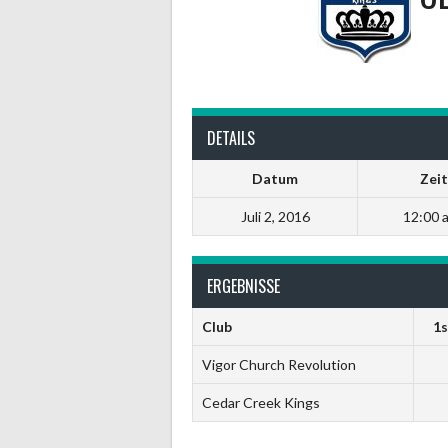
DETAILS
Datum
Zeit
Juli 2, 2016
12:00 a
ERGEBNISSE
Club
1s
Vigor Church Revolution
Cedar Creek Kings